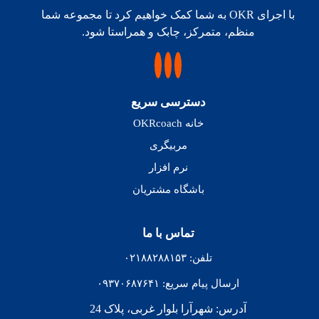
با اجرای OKR به شما کمک خواهیم کرد تا مجموعه شما
منظم، متمرکز، چابک و همراستا شود.
دسترسی سریع
خانه OKRcoach
مربیگری
نرم افزار
باشگاه مشتریان
تماس با ما
تلفن: ۰۲۱۸۸۲۸۸۱۵۳
ارسال پیام سریع: ۰۹۳۷۰۶۸۷۶۴۱
آدرس: شهرآرا بلوار غربی، پلاک 24