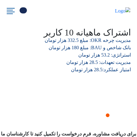
اشتراک ماهیانه 10 کاربر
مدیریت چرخه OKR: مبلغ 332.5 هزار تومان
بانک شاخص و BAU: مبلغ 180 هزار تومان
استراتژی: 53.2 هزار تومان
مدیریت تعهدات: 28.5 هزار تومان
امتیاز عملکرد:28.5 هزار تومان
درخواست دمو نرم افزار
برای دریافت مشاوره، فرم درخواست را تکمیل کنید تا کارشناسان ما