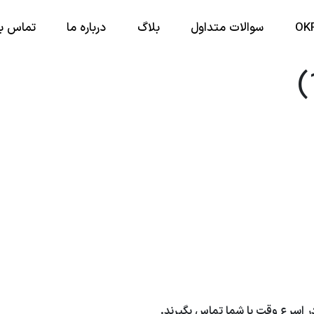
سوالات متداول
بلاگ
درباره ما
تماس با
ر
در اسرع وقت با شما تماس بگیرند.