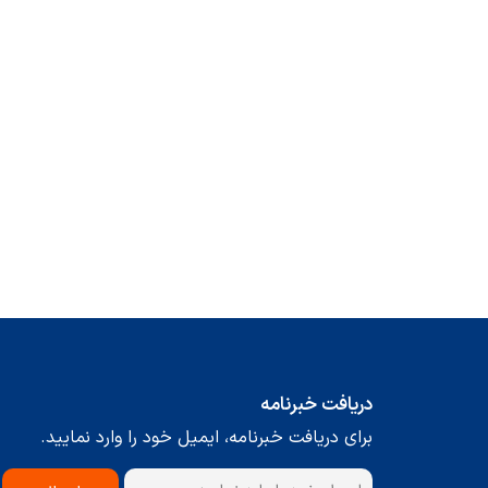
دریافت خبرنامه
برای دریافت خبرنامه، ایمیل خود را وارد نمایید.