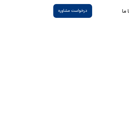
 ما
درخواست مشاوره