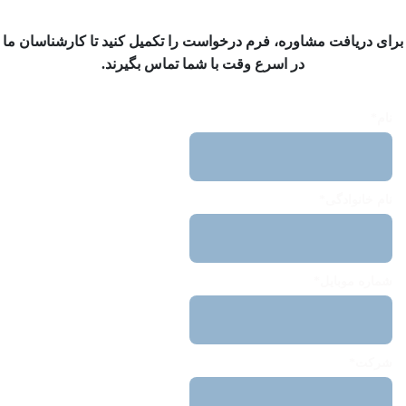
برای دریافت مشاوره، فرم درخواست را تکمیل کنید تا کارشناسان ما
در اسرع وقت با شما تماس بگیرند.
نام*
نام خانوادگی*
شماره موبایل*
شرکت*