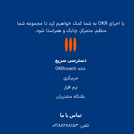
با اجرای OKR به شما کمک خواهیم کرد تا مجموعه شما
منظم، متمرکز، چابک و همراستا شود.
دسترسی سریع
خانه OKRcoach
مربیگری
نرم افزار
باشگاه مشتریان
تماس با ما
تلفن: ۰۲۱۸۸۲۸۸۱۵۳