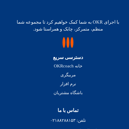
با اجرای OKR به شما کمک خواهیم کرد تا مجموعه شما
منظم، متمرکز، چابک و همراستا شود.
دسترسی سریع
خانه OKRcoach
مربیگری
نرم افزار
باشگاه مشتریان
تماس با ما
تلفن: ۰۲۱۸۸۲۸۸۱۵۳