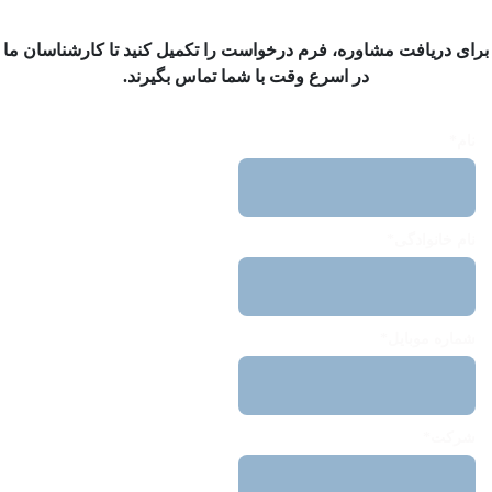
برای دریافت مشاوره، فرم درخواست را تکمیل کنید تا کارشناسان ما
در اسرع وقت با شما تماس بگیرند.
نام*
نام خانوادگی*
شماره موبایل*
شرکت*