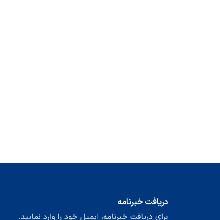
دریافت خبرنامه
برای دریافت خبرنامه، ایمیل خود را وارد نمایید.