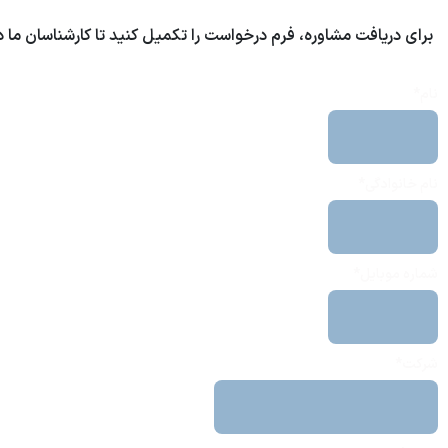
برای دریافت مشاوره، فرم درخواست را تکمیل کنید تا کارشناسان ما 
نام*
نام خانوادگی*
شماره موبایل*
شرکت*