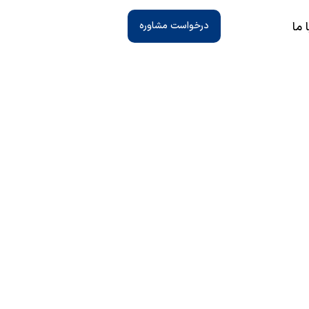
 ما
درخواست مشاوره