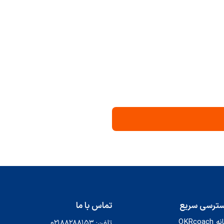
ترسی سریع
تماس با ما
OKRcoach
تلفن: ۰۲۱۸۸۲۸۸۱۵۳