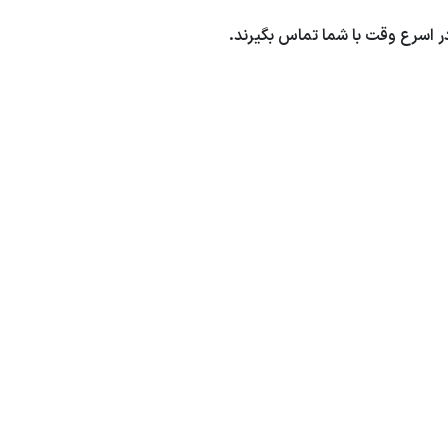
در اسرع وقت با شما تماس بگیرند.