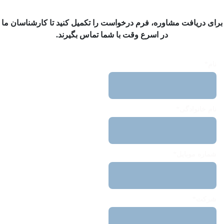
برای دریافت مشاوره، فرم درخواست را تکمیل کنید تا کارشناسان ما
در اسرع وقت با شما تماس بگیرند.
نام*
نام خانوادگی*
شماره موبایل*
شرکت*