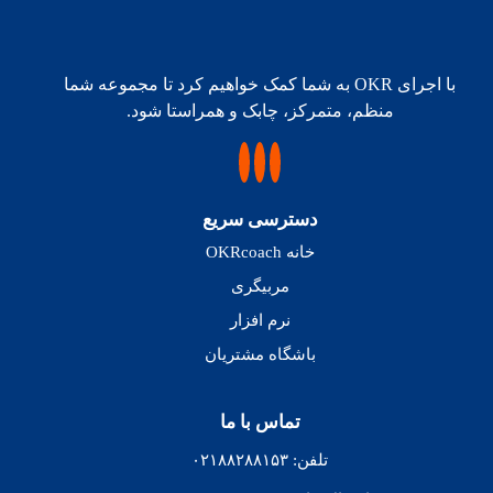
با اجرای OKR به شما کمک خواهیم کرد تا مجموعه شما
منظم، متمرکز، چابک و همراستا شود.
دسترسی سریع
خانه OKRcoach
مربیگری
نرم افزار
باشگاه مشتریان
تماس با ما
تلفن: ۰۲۱۸۸۲۸۸۱۵۳