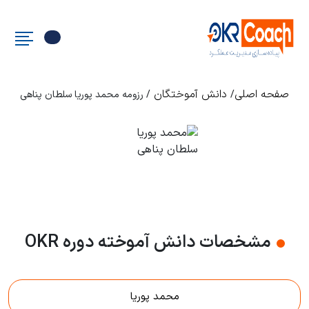
صفحه اصلی
دانش آموختگان
/
/ رزومه محمد پوریا سلطان پناهی
مشخصات دانش آموخته دوره OKR
محمد پوریا