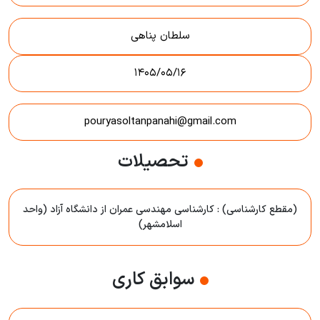
سلطان پناهی
۱۴۰۵/۰۵/۱۶
pouryasoltanpanahi@gmail.com
تحصیلات
(مقطع کارشناسی) : کارشناسی مهندسی عمران از دانشگاه آزاد (واحد
اسلامشهر)
سوابق کاری