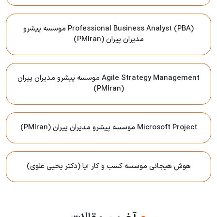
Professional Business Analyst (PBA) موسسه پیشرو
مدیران پیران (PMIran)
Agile Strategy Management موسسه پیشرو مدیران پیران
(PMIran)
Microsoft Project موسسه پیشرو مدیران پیران (PMIran)
هوش هیجانی موسسه کسب و کار آیا (دکتر یحیی علوی)