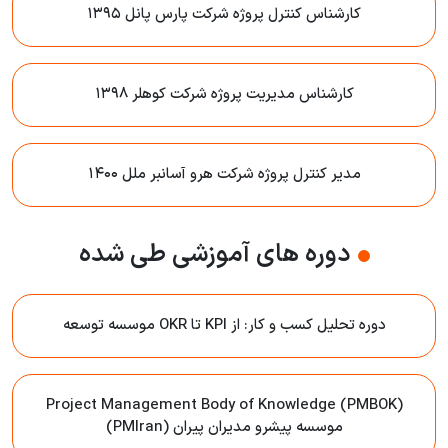
کارشناس کنترل پروژه شرکت پارس پانل ۱۳۹۵
کارشناس مدیریت پروژه شرکت کوهلر ۱۳۹۸
مدیر کنترل پروژه شرکت هرو آسانبر ملل ۱۴۰۰
دوره های آموزشی طی شده
دوره تحلیل کسب و کار: از KPI تا OKR موسسه توسعه
Project Management Body of Knowledge (PMBOK)
موسسه پیشرو مدیران پیران (PMIran)