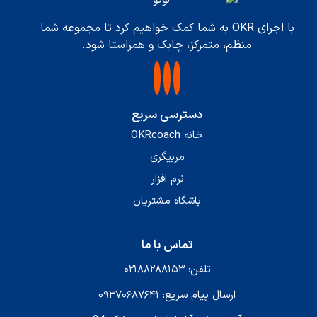
با اجرای OKR به شما کمک خواهیم کرد تا مجموعه شما
منظم، متمرکز، چابک و همراستا شود.
دسترسی سریع
خانه OKRcoach
مربیگری
نرم افزار
باشگاه مشتریان
تماس با ما
تلفن: ۰۲۱۸۸۲۸۸۱۵۳
ارسال پیام سریع: ۰۹۳۷۰۶۸۷۶۴۱