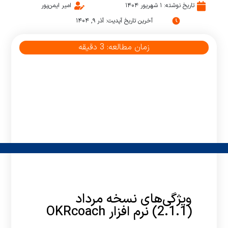
تاریخ نوشته:
۱ شهریور ۱۴۰۴
امیر ایمن‌پور
آخرین تاریخ آپدیت: آذر ۹, ۱۴۰۴
زمان مطالعه:
3
دقیقه
ویژگی‌های نسخه مرداد
(2.1.1) نرم افزار OKRcoach