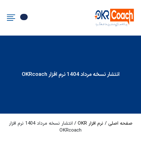
انتشار نسخه مرداد 1404 نرم افزار OKRcoach
صفحه اصلی
/
نرم افزار OKR
/
انتشار نسخه مرداد 1404 نرم افزار
OKRcoach