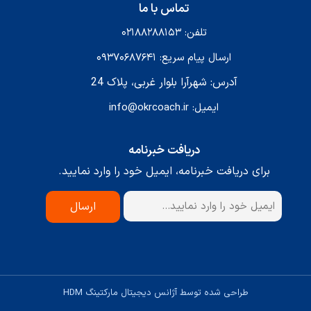
تماس با ما
تلفن: ۰۲۱۸۸۲۸۸۱۵۳
ارسال پیام سریع: ۰۹۳۷۰۶۸۷۶۴۱
آدرس: شهرآرا بلوار غربی، پلاک 24
ایمیل: info@okrcoach.ir
دریافت خبرنامه
برای دریافت خبرنامه، ایمیل خود را وارد نمایید.
طراحی شده توسط
آژانس دیجیتال مارکتینگ HDM