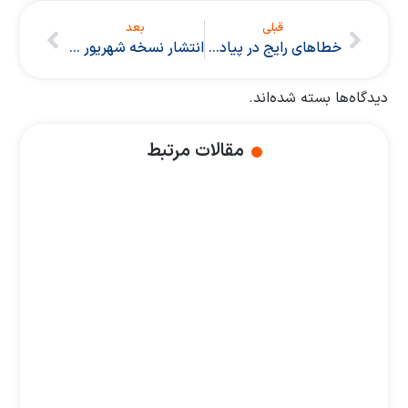
قبلی
بعد
خطاهای رایج در پیاده سازی روش OKR
انتشار نسخه شهریور 1404 نرم افزار OKRcoach
دیدگاه‌ها بسته شده‌اند.
مقالات مرتبط