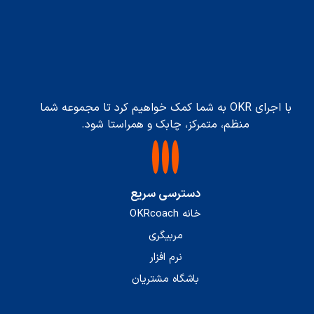
با اجرای OKR به شما کمک خواهیم کرد تا مجموعه شما
منظم، متمرکز، چابک و همراستا شود.
دسترسی سریع
خانه OKRcoach
مربیگری
نرم افزار
باشگاه مشتریان