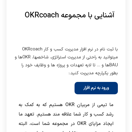
آشنایی با مجموعه OKRcoach
با ثبت نام در نرم افزار مدیریت کسب و کار OKRcoach
میتوانید به راحتی از مدیریت استراتژی، شاخصها، OKRها و
BAUها و … تا لایه تعهدات و پروژه ها و وظایف خود را
بطور یکپارچه مدیریت کنید.:
ورود به نرم افزار
ما تیمی از مربیان OKR هستیم که به کمک به
رشد کسب و کار شما علاقه مند هستیم. تعهد ما
ایجاد مزایای OKR در مجموعه شما است، البته