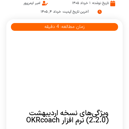
تاریخ نوشته:
۱ خرداد ۱۴۰۵
امیر ایمن‌پور
آخرین تاریخ آپدیت: خرداد ۴, ۱۴۰۵
زمان مطالعه:
4
دقیقه
ویژگی‌های نسخه اردیبهشت
(2.2.0) نرم افزار OKRcoach