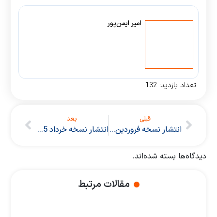
امیر ایمن‌پور
تعداد بازدید:
132
قبلی
بعد
انتشار نسخه فروردین 1405 نرم افزار OKRcoach
انتشار نسخه خرداد 1405 نرم افزار OKRcoach
دیدگاه‌ها بسته شده‌اند.
مقالات مرتبط