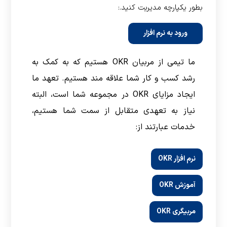
بطور یکپارچه مدیریت کنید.:
ورود به نرم افزار
ما تیمی از مربیان OKR هستیم که به کمک به
رشد کسب و کار شما علاقه مند هستیم. تعهد ما
ایجاد مزایای OKR در مجموعه شما است، البته
نیاز به تعهدی متقابل از سمت شما هستیم،
خدمات عبارتند از:
نرم افزار OKR
آموزش OKR
مربیگری OKR