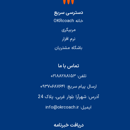
دسترسی سریع
خانه OKRcoach
مربیگری
نرم افزار
باشگاه مشتریان
تماس با ما
تلفن: ۰۲۱۸۸۲۸۸۱۵۳
ارسال پیام سریع: ۰۹۳۷۰۶۸۷۶۴۱
آدرس: شهرآرا بلوار غربی، پلاک 24
ایمیل: info@okrcoach.ir
دریافت خبرنامه