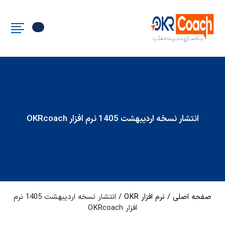
انتشار نسخه اردیبهشت 1405 نرم افزار OKRcoach
صفحه اصلی
/
نرم افزار OKR
/
انتشار نسخه اردیبهشت 1405 نرم
افزار OKRcoach