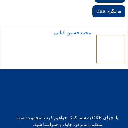
مربیگری OKR
محمدحسین کیانی
با اجرای OKR به شما کمک خواهیم کرد تا مجموعه شما
منظم، متمرکز، چابک و همراستا شود.