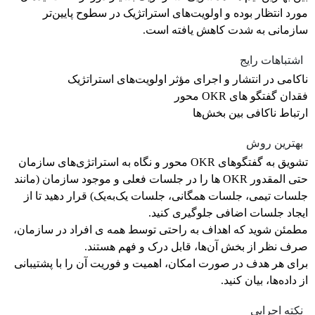
مورد انتظار بوده و اولویت‌های استراتژیک در سطوح پایین‌تر
سازمانی به شدت کاهش یافته است.
اشتباهات رایج
ناکامی در انتشار و اجرای مؤثر اولویت‌های استراتژیک
فقدان گفتگو های OKR محور
ارتباط ناکافی بین بخش‌ها
بهترین روش
تشویق به گفتگوهای OKR محور و نگاه به استراتژی‌های سازمان
حتی المقدور OKR ها را در جلسات فعلی و موجود سازمان (مانند
جلسات تیمی، جلسات همگانی، جلسات یک‌به‌یک) قرار دهید تا از
ایجاد جلسات اضافی جلوگیری کنید.
مطمئن شوید که اهداف به راحتی توسط همه ی افراد در سازمان،
صرف نظر از بخش آن‌ها، قابل درک و فهم هستند.
برای هر هدف در صورت امکان، اهمیت و فوریت آن را با پشتیبانی
از داده‌ها، بیان کنید.
نکته اجرایی