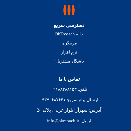
دسترسی سریع
خانه OKRcoach
مربیگری
نرم افزار
باشگاه مشتریان
تماس با ما
تلفن: ۰۲۱۸۸۲۸۸۱۵۳
ارسال پیام سریع: ۰۹۳۷۰۶۸۷۶۴۱
آدرس: شهرآرا بلوار غربی، پلاک 24
ایمیل: info@okrcoach.ir