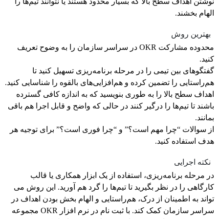
نوشتن اهداف سطح بالا که بسیار محدود هستند یا نتوانند تیم‌ها را
الهام بخشند.
بهترین روش
محدوده مشارکت OKR در سراسر سازمان را به وضوح تعریف
کنید.
گفتگوهای بین تیمی را در مرحله برنامه‌ریزی تسهیل کنید تا
هم‌راستایی را تضمین کرده و هم‌افزایی‌های بالقوه را شناسایی کنید.
اهداف سطح بالا را به طوری بنویسید که به اندازه کافی گسترده
باشند تا تیم‌ها را درگیر کنند در حالی که واضح و قابل اجرا هم باقی
بمانند.
از سوالات “چرا مهم است؟” و “چرا فوری است؟” برای توجیه هر
هدف استفاده کنید.
نکته اجرایی
در مرحله برنامه‌ریزی، استفاده از یک ابزار همکاری یا قالب
کارگاهی را در نظر بگیرید تا تیم‌ها را گرد هم آورید. این روش می
تواند به اطمینان از درک، هم‌راستایی و الهام بخش بودن اهداف در
سراسر سازمان کمک کند. با ثبت نام در نرم افزار OKR مجموعه