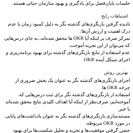
جلسات پایان‌فصل برای یادگیری و بهبود سازمان حیاتی هستند.
اشتباهات رایج
نادیده گرفتن بازنگری‌های گذشته نگر به دلیل کمبود زمان یا عدم
درک اهمیت و ارزش آن‌ها.
تمرکز صرف بر اینکه آیا OKR ها محقق شده‌اند، به جای درس‌هایی
که می‌توان از این تجربه آموخت.
عدم استفاده از نتایج بازنگری‌های گذشته برای بهبود برنامه‌ریزی و
اجرای سیکل آینده OKR.
بهترین روش
اجرای بازنگری‌های گذشته نگر به عنوان یک بخش ضروری از
چرخه OKR ها.
استفاده از بازنگری‌های گذشته نگر برای ثبت درس‌هایی که
آموخته‌ایم، صرف‌نظر از اینکه آیا اهداف کلیدی نتایج محقق شده‌اند
یا خیر.
مستندسازی بازنگری‌های گذشته نگر به عنوان یادداشت‌های پایانی
در مورد OKR مربوطه.
جشن گرفتن موفقیت‌ها و تجزیه و تحلیل شکست‌ها برای بهبود