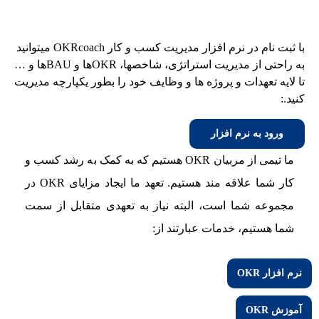
با ثبت نام در نرم افزار مدیریت کسب و کار OKRcoach میتوانید
به راحتی از مدیریت استراتژی، شاخصها، OKRها و BAUها و …
تا لایه تعهدات و پروژه ها و وظایف خود را بطور یکپارچه مدیریت
کنید.:
ورود به نرم افزار
ما تیمی از مربیان OKR هستیم که به کمک به رشد کسب و
کار شما علاقه مند هستیم. تعهد ما ایجاد مزایای OKR در
مجموعه شما است، البته نیاز به تعهدی متقابل از سمت
شما هستیم، خدمات عبارتند از:
نرم افزار OKR
آموزش OKR