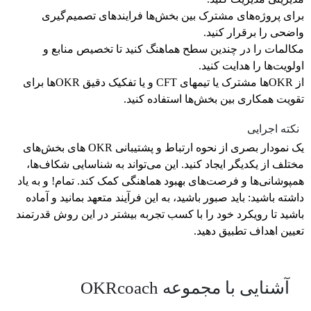
برای پروژه‌های مشترک بین بخش‌ها فرایندهای تصمیم‌گیری
واضحی را برقرار کنید.
مکالمات را در چندین سطح هماهنگ کنید تا تخصیص منابع و
اولویت‌ها را هدایت کنید.
از OKRها مشترک یا تیمهای CFT و یا تفکیک دقیق OKRها برای
تقویت همکاری بین بخش‌ها استفاده کنید.
نکته اجرایی
یک نمودار بصری از نحوه ارتباط و پشتیبانی OKR های بخش‌های
مختلف از یکدیگر ایجاد کنید. این می‌تواند به شناسایی شکاف‌ها،
همپوشانی‌ها و فرصت‌های بهبود هماهنگی کمک کند. تمام! و به یاد
داشته باشید: باید صبور باشید، به این فرآیند متعهد بمانید و آماده
باشید تا رویکرد خود را با کسب تجربه بیشتر در این روش قدرتمند
تعیین اهداف تطبیق دهید.
آشنایی با مجموعه OKRcoach