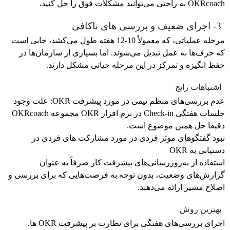
OKRcoach به راحتی می‌توانید مشکلات فوق را حل کنید.
3- اجرای ضعیف و بررسی های ناکافی
مرحله عملیاتی، که معمولاً 10-12 هفته طول می‌کشد، جایی است
که حرف‌ها به عمل تبدیل می‌شوند. اما بسیاری از سازمان‌ها در
حفظ انگیزه و تمرکز در این مرحله حیاتی مشکل دارند.
اشتباهات رایج
عدم بررسی‌های منظم تیمی در مورد پیشرفت OKR: علت وجود
جلسات هفتگی Check-in در نرم افزار OKR مجموعه OKRcoach
دقیقا حل همین موضوع است.
نبود گفتگوهای موثر فردی در مورد مشارکت های فردی در
دستیابی به OKR
استفاده از به‌روزرسانی‌های پیشرفت کار صرفاً به عنوان
گزارش‌های وضعیت، بدون توجه به فرصت‌هایی که برای بررسی و
اصلاح مسیر ارائه می‌دهند.
بهترین روش
اجرای بررسی‌های هفتگی برای نظارت بر پیشرفت OKR ها.