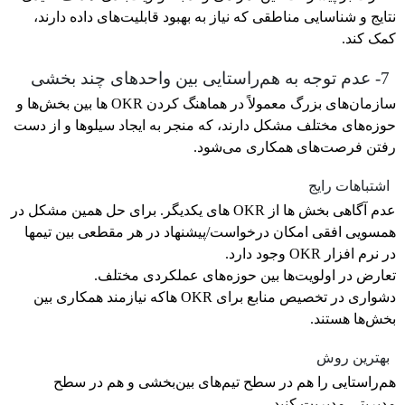
نتایج و شناسایی مناطقی که نیاز به بهبود قابلیت‌های داده دارند،
کمک کند.
7- عدم توجه به هم‌راستایی بین واحدهای چند بخشی
سازمان‌های بزرگ معمولاً در هماهنگ کردن OKR ها بین بخش‌ها و
حوزه‌های مختلف مشکل دارند، که منجر به ایجاد سیلوها و از دست
رفتن فرصت‌های همکاری می‌شود.
اشتباهات رایج
عدم آگاهی بخش ها از OKR های یکدیگر. برای حل همین مشکل در
همسویی افقی امکان درخواست/پیشنهاد در هر مقطعی بین تیمها
در نرم افزار OKR وجود دارد.
تعارض در اولویت‌ها بین حوزه‌های عملکردی مختلف.
دشواری در تخصیص منابع برای OKR هاکه نیازمند همکاری بین
بخش‌ها هستند.
بهترین روش
هم‌راستایی را هم در سطح تیم‌های بین‌بخشی و هم در سطح
مدیریتی مدیریت کنید.