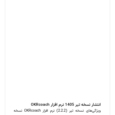
انتشار نسخه تیر 1405 نرم افزار OKRcoach
ویژگی‌های نسخه تیر (2.2.2) نرم افزار OKRcoach نسخه