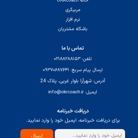
خانه OKRcoach
مربیگری
نرم افزار
باشگاه مشتریان
تماس با ما
تلفن: ۰۲۱۸۸۲۸۸۱۵۳
ارسال پیام سریع: ۰۹۳۷۰۶۸۷۶۴۱
آدرس: شهرآرا بلوار غربی، پلاک 24
ایمیل: info@okrcoach.ir
دریافت خبرنامه
برای دریافت خبرنامه، ایمیل خود را وارد نمایید.