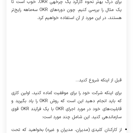
برای درک بهتر نحوه کارکرد یک چرخه­ی OKR، خوب است تا
یک مثال را بررسی کنیم. چون دوره‌های OKR سه‌ماهه رایج‌تر
هستند، در این مورد از آن استفاده خواهیم کرد.
قبل از اینکه شروع کنید…
برای اینکه شرکت خود را برای موفقیت آماده کنید، اولین کاری
که باید انجام دهید این است که روش OKR را یاد بگیرید و
قابلیت‌های خود در مورد اجرای OKR با یک فرآیند OKR قوی
سازماندهی کنید. این شامل چند مورد است:
از کارکنان کلیدی (مدیران، مدیران و غیره) بخواهید که تحت