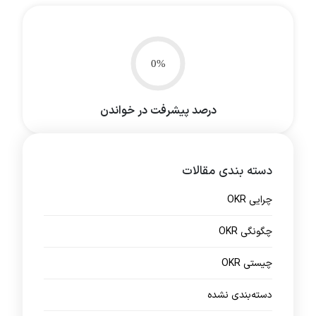
0%
درصد پیشرفت در خواندن
دسته بندی مقالات
چرایی OKR
چگونگی OKR
چیستی OKR
دسته‌بندی نشده