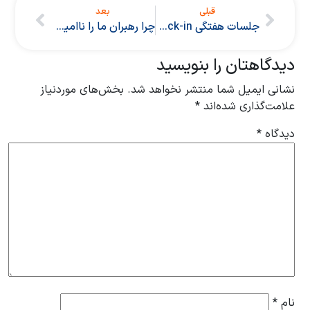
قبلی
بعد
جلسات هفتگی Check-in در OKR
چرا رهبران ما را ناامید می کنند؟
دیدگاهتان را بنویسید
نشانی ایمیل شما منتشر نخواهد شد.
بخش‌های موردنیاز
علامت‌گذاری شده‌اند
*
دیدگاه
*
نام
*