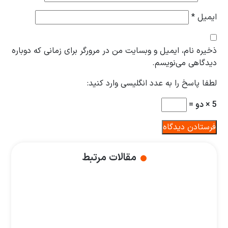
ایمیل
*
ذخیره نام، ایمیل و وبسایت من در مرورگر برای زمانی که دوباره
دیدگاهی می‌نویسم.
لطفا پاسخ را به عدد انگلیسی وارد کنید:
5 × دو =
مقالات مرتبط