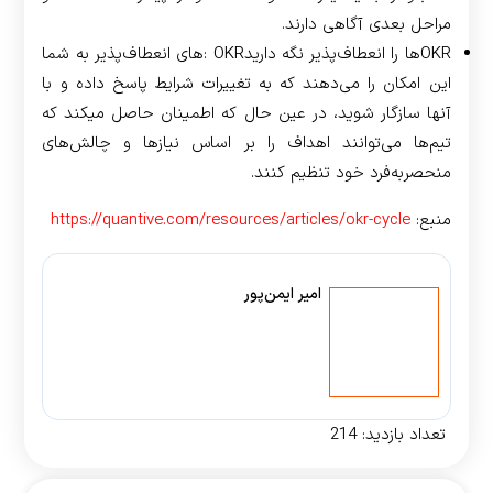
مراحل بعدی آگاهی دارند.
OKRها را انعطاف‌پذیر نگه داریدOKR :‌های انعطاف‌پذیر به شما
این امکان را می‌دهند که به تغییرات شرایط پاسخ داده و با
آنها سازگار شوید، در عین حال که اطمینان حاصل می­کند که
تیم‌ها می‌توانند اهداف را بر اساس نیازها و چالش‌های
منحصربه‌فرد خود تنظیم کنند.
منبع:
https://quantive.com/resources/articles/okr-cycle
امیر ایمن‌پور
تعداد بازدید:
214